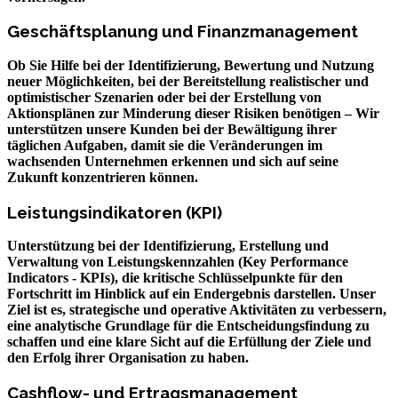
Geschäftsplanung und Finanzmanagement
Ob Sie Hilfe bei der Identifizierung, Bewertung und Nutzung
neuer Möglichkeiten, bei der Bereitstellung realistischer und
optimistischer Szenarien oder bei der Erstellung von
Aktionsplänen zur Minderung dieser Risiken benötigen – Wir
unterstützen unsere Kunden bei der Bewältigung ihrer
täglichen Aufgaben, damit sie die Veränderungen im
wachsenden Unternehmen erkennen und sich auf seine
Zukunft konzentrieren können.
Leistungsindikatoren (KPI)
Unterstützung bei der Identifizierung, Erstellung und
Verwaltung von Leistungskennzahlen (Key Performance
Indicators - KPIs), die kritische Schlüsselpunkte für den
Fortschritt im Hinblick auf ein Endergebnis darstellen. Unser
Ziel ist es, strategische und operative Aktivitäten zu verbessern,
eine analytische Grundlage für die Entscheidungsfindung zu
schaffen und eine klare Sicht auf die Erfüllung der Ziele und
den Erfolg ihrer Organisation zu haben.
Cashflow- und Ertragsmanagement