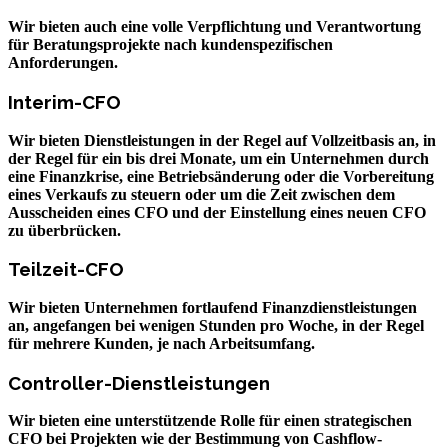
Wir bieten auch eine volle Verpflichtung und Verantwortung
für Beratungsprojekte nach kundenspezifischen
Anforderungen.
Interim-CFO
Wir bieten Dienstleistungen in der Regel auf Vollzeitbasis an, in
der Regel für ein bis drei Monate, um ein Unternehmen durch
eine Finanzkrise, eine Betriebsänderung oder die Vorbereitung
eines Verkaufs zu steuern oder um die Zeit zwischen dem
Ausscheiden eines CFO und der Einstellung eines neuen CFO
zu überbrücken.
Teilzeit-CFO
Wir bieten Unternehmen fortlaufend Finanzdienstleistungen
an, angefangen bei wenigen Stunden pro Woche, in der Regel
für mehrere Kunden, je nach Arbeitsumfang.
Controller-Dienstleistungen
Wir bieten eine unterstützende Rolle für einen strategischen
CFO bei Projekten wie der Bestimmung von Cashflow-