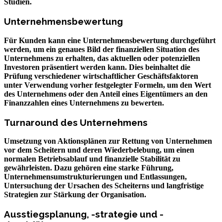
Studien.
Unternehmensbewertung
Für Kunden kann eine Unternehmensbewertung durchgeführt
werden, um ein genaues Bild der finanziellen Situation des
Unternehmens zu erhalten, das aktuellen oder potenziellen
Investoren präsentiert werden kann. Dies beinhaltet die
Prüfung verschiedener wirtschaftlicher Geschäftsfaktoren
unter Verwendung vorher festgelegter Formeln, um den Wert
des Unternehmens oder den Anteil eines Eigentümers an den
Finanzzahlen eines Unternehmens zu bewerten.
Turnaround des Unternehmens
Umsetzung von Aktionsplänen zur Rettung von Unternehmen
vor dem Scheitern und deren Wiederbelebung, um einen
normalen Betriebsablauf und finanzielle Stabilität zu
gewährleisten. Dazu gehören eine starke Führung,
Unternehmensumstrukturierungen und Entlassungen,
Untersuchung der Ursachen des Scheiterns und langfristige
Strategien zur Stärkung der Organisation.
Ausstiegsplanung, -strategie und -